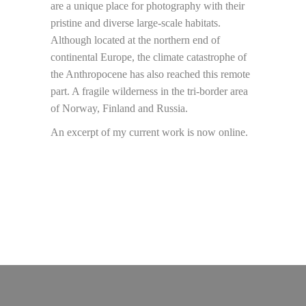
are a unique place for photography with their
pristine and diverse large-scale habitats.
Although located at the northern end of
continental Europe, the climate catastrophe of
the Anthropocene has also reached this remote
part. A fragile wilderness in the tri-border area
of Norway, Finland and Russia.
An excerpt of my current work is now online.