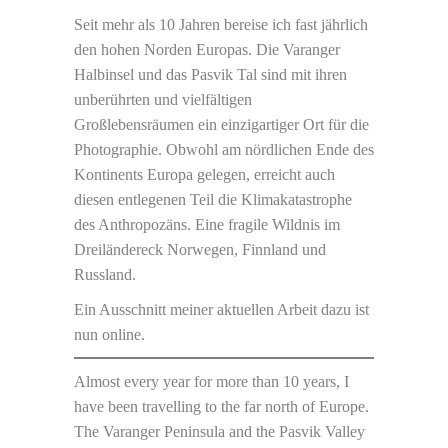
Seit mehr als 10 Jahren bereise ich fast jährlich
den hohen Norden Europas. Die Varanger
Halbinsel und das Pasvik Tal sind mit ihren
unberührten und vielfältigen
Großlebensräumen ein einzigartiger Ort für die
Photographie. Obwohl am nördlichen Ende des
Kontinents Europa gelegen, erreicht auch
diesen entlegenen Teil die Klimakatastrophe
des Anthropozäns. Eine fragile Wildnis im
Dreiländereck Norwegen, Finnland und
Russland.
Ein Ausschnitt meiner aktuellen Arbeit dazu ist
nun online.
Almost every year for more than 10 years, I
have been travelling to the far north of Europe.
The Varanger Peninsula and the Pasvik Valley